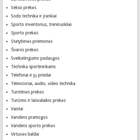
Sekso prekės
Sodo technika ir įrankiai
Sporto inventorius, treniruokliai
Sporto prekės
Statybinės priemonės
Švaros prekės
Sveikatingumo paslaugos
Technika sportininkams
Telefonai ir jų priedai
Televizoriai, audio, video technika
Turistinės prekės
Turizmo ir laisvalaikio prekės
Vaistai
Vandens pramogos
Vandens sporto prekės
Virtuvės baldai